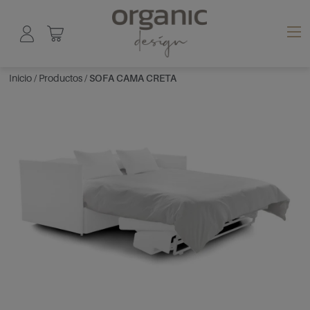
Inicio
/
Productos
/
SOFA CAMA CRETA