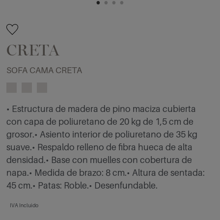
CRETA
SOFA CAMA CRETA
• Estructura de madera de pino maciza cubierta
con capa de poliuretano de 20 kg de 1,5 cm de
grosor.• Asiento interior de poliuretano de 35 kg
suave.• Respaldo relleno de fibra hueca de alta
densidad.• Base con muelles con cobertura de
napa.• Medida de brazo: 8 cm.• Altura de sentada:
45 cm.• Patas: Roble.• Desenfundable.
IVA Incluido