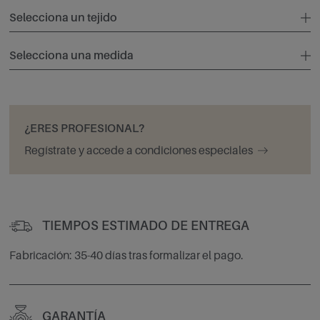
Selecciona un tejido
Selecciona una medida
¿ERES PROFESIONAL?
Regístrate y accede a condiciones especiales
TIEMPOS ESTIMADO DE ENTREGA
Fabricación: 35-40 días tras formalizar el pago.
GARANTÍA