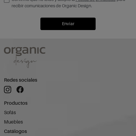
recibir comunicaciones de Organic Design.
Enviar
Redes sociales
Productos
Sofás
Muebles
Catálogos