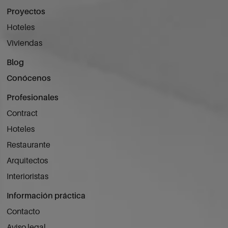
Proyectos
Hoteles
Viviendas
Blog
Conócenos
Profesionales
Contract
Hoteles
Restaurante
Arquitectos
Interioristas
Información práctica
Contacto
Aviso legal