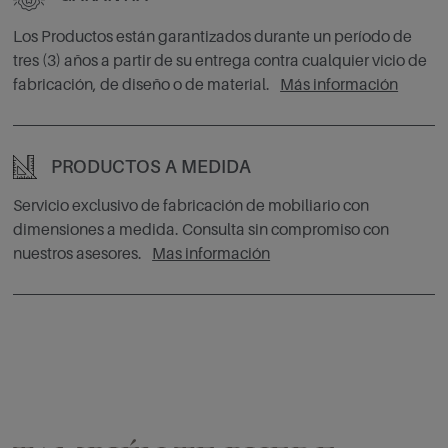
Los Productos están garantizados durante un período de
tres (3) años a partir de su entrega contra cualquier vicio de
fabricación, de diseño o de material.
Más información
PRODUCTOS A MEDIDA
Servicio exclusivo de fabricación de mobiliario con
dimensiones a medida. Consulta sin compromiso con
nuestros asesores.
Mas información