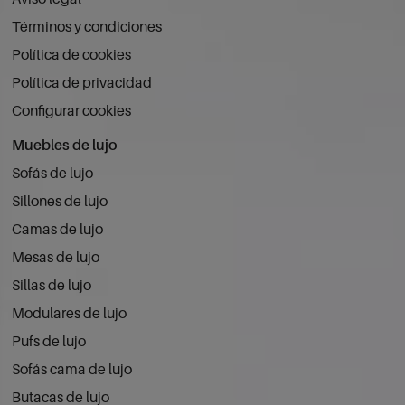
Términos y condiciones
Política de cookies
Política de privacidad
Configurar cookies
Muebles de lujo
Sofás de lujo
Sillones de lujo
Camas de lujo
Mesas de lujo
Sillas de lujo
Modulares de lujo
Pufs de lujo
Sofás cama de lujo
Butacas de lujo