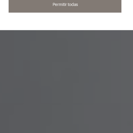
Permitir todas
Descubre nuestras colecciones