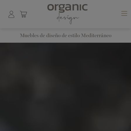
Muebles de diseño de estilo Mediterráneo