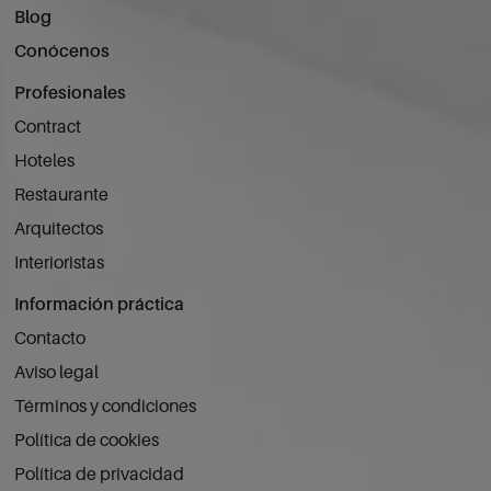
Blog
Conócenos
Profesionales
Contract
Hoteles
Restaurante
Arquitectos
Interioristas
Información práctica
Contacto
Aviso legal
Términos y condiciones
Política de cookies
Política de privacidad