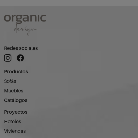
Redes sociales
Productos
Sofás
Muebles
Catálogos
Proyectos
Hoteles
Viviendas