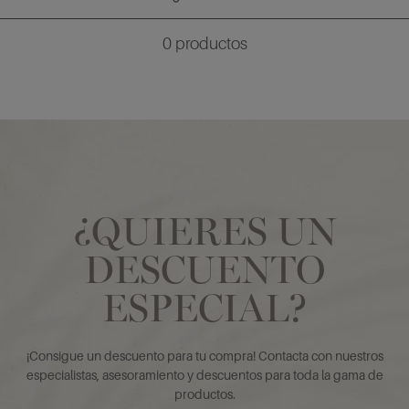
0
productos
¿QUIERES UN
DESCUENTO
ESPECIAL?
¡Consigue un descuento para tu compra! Contacta con nuestros
especialistas, asesoramiento y descuentos para toda la gama de
productos.