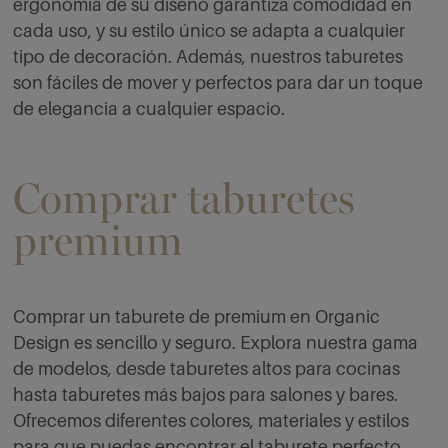
ergonomía de su diseño garantiza comodidad en
cada uso, y su estilo único se adapta a cualquier
tipo de decoración. Además, nuestros taburetes
son fáciles de mover y perfectos para dar un toque
de elegancia a cualquier espacio.
Comprar taburetes
premium
Comprar un taburete de premium en Organic
Design es sencillo y seguro. Explora nuestra gama
de modelos, desde taburetes altos para cocinas
hasta taburetes más bajos para salones y bares.
Ofrecemos diferentes colores, materiales y estilos
para que puedas encontrar el taburete perfecto