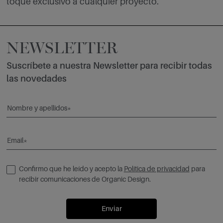
toque exclusivo a cualquier proyecto.
NEWSLETTER
Suscríbete a nuestra Newsletter para recibir todas
las novedades
Nombre y apellidos*
Email*
Confirmo que he leído y acepto la
Política de privacidad
para
recibir comunicaciones de Organic Design.
Enviar