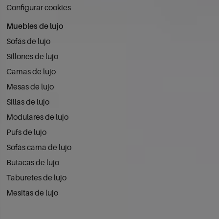
Configurar cookies
Muebles de lujo
Sofás de lujo
Sillones de lujo
Camas de lujo
Mesas de lujo
Sillas de lujo
Modulares de lujo
Pufs de lujo
Sofás cama de lujo
Butacas de lujo
Taburetes de lujo
Mesitas de lujo