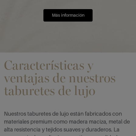
Más información
Características y
ventajas de nuestros
taburetes de lujo
Nuestros taburetes de lujo están fabricados con
materiales premium como madera maciza, metal de
alta resistencia y tejidos suaves y duraderos. La