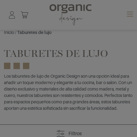
Inicio
/
Taburetes de lujo
TABURETES DE LUJO
Los taburetes de lujo de Organic Design son una opción ideal para
añadir un toque moderno y elegante a tu cocina, bar o salón. Con un
diseño exclusivo y materiales de alta calidad como madera, metal y
cuero, nuestros taburetes son resistentes y cómodos. Perfectos tanto
para espacios pequeños como para grandes áreas, estos taburetes
aportan una estética sofisticada sin sacrificar la funcionalidad.
Filtros