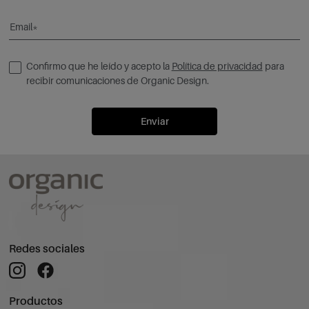
Email*
Confirmo que he leído y acepto la
Política de privacidad
para
recibir comunicaciones de Organic Design.
Enviar
Redes sociales
Productos