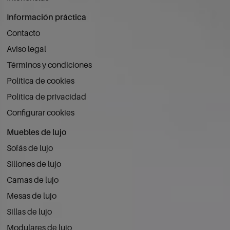
Información práctica
Contacto
Aviso legal
Términos y condiciones
Política de cookies
Política de privacidad
Configurar cookies
Muebles de lujo
Sofás de lujo
Sillones de lujo
Camas de lujo
Mesas de lujo
Sillas de lujo
Modulares de lujo