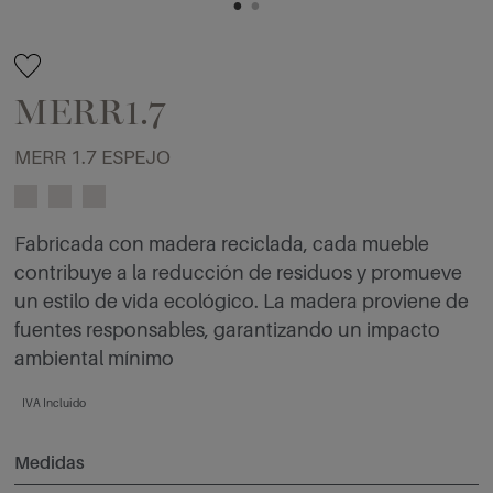
MERR1.7
MERR 1.7 ESPEJO
Fabricada con madera reciclada, cada mueble
contribuye a la reducción de residuos y promueve
un estilo de vida ecológico. La madera proviene de
fuentes responsables, garantizando un impacto
ambiental mínimo
IVA Incluido
Medidas