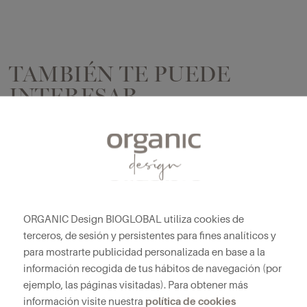
TAMBIÉN TE PUEDE
INTERESAR
ORGANIC Design BIOGLOBAL utiliza cookies de
terceros, de sesión y persistentes para fines analíticos y
para mostrarte publicidad personalizada en base a la
información recogida de tus hábitos de navegación (por
ejemplo, las páginas visitadas). Para obtener más
política de cookies
información visite nuestra