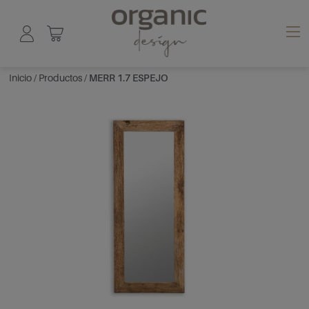
Inicio
/
Productos
/
MERR 1.7 ESPEJO