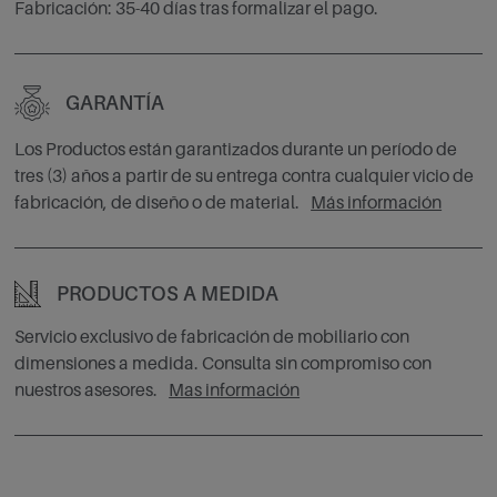
Fabricación: 35-40 días tras formalizar el pago.
GARANTÍA
Los Productos están garantizados durante un período de
tres (3) años a partir de su entrega contra cualquier vicio de
fabricación, de diseño o de material.
Más información
PRODUCTOS A MEDIDA
Servicio exclusivo de fabricación de mobiliario con
dimensiones a medida. Consulta sin compromiso con
nuestros asesores.
Mas información