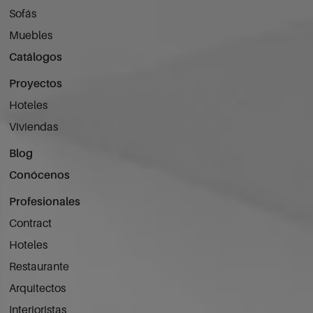
Sofás
Muebles
Catálogos
Proyectos
Hoteles
Viviendas
Blog
Conócenos
Profesionales
Contract
Hoteles
Restaurante
Arquitectos
Interioristas