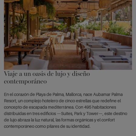
Viaje a un oasis de lujo y diseño
contemporáneo
En el corazón de Playa de Palma, Mallorca, nace Aubamar Palma
Resort, un complejo hotelero de cinco estrellas que redefine el
concepto de escapada mediterránea. Con 495 habitaciones
distribuidas en tres edificios —Suites, Park y Tower—, este destino
de lujo abraza la luz natural, las formas orgánicas y el confort
contemporáneo como pilares de su identidad.