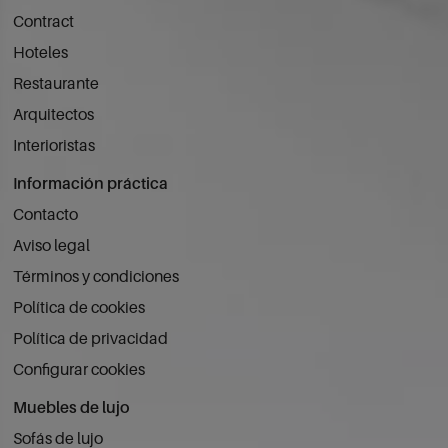
Contract
Hoteles
Restaurante
Arquitectos
Interioristas
Información práctica
Contacto
Aviso legal
Términos y condiciones
Política de cookies
Política de privacidad
Configurar cookies
Muebles de lujo
Sofás de lujo