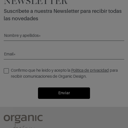
NEWSLETTER
Suscríbete a nuestra Newsletter para recibir todas
las novedades
Nombre y apellidos*
Email*
Confirmo que he leído y acepto la
Política de privacidad
para
recibir comunicaciones de Organic Design.
Enviar