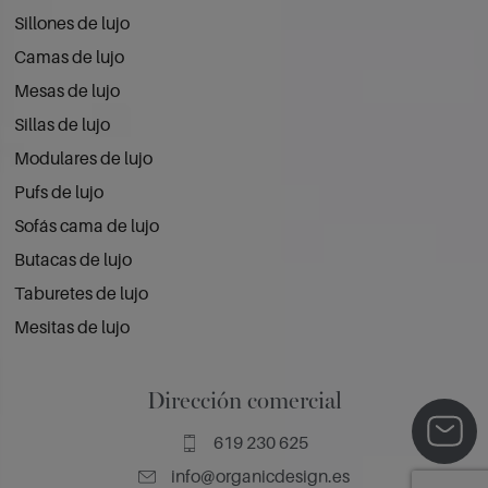
Sillones de lujo
Camas de lujo
Mesas de lujo
Sillas de lujo
Modulares de lujo
Pufs de lujo
Sofás cama de lujo
Butacas de lujo
Taburetes de lujo
Mesitas de lujo
Dirección comercial
619 230 625
info@organicdesign.es