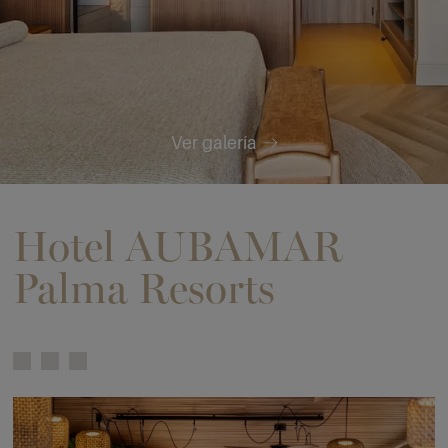
Ver galería
Hotel AUBAMAR
Palma Resorts