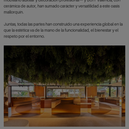
mobiliario auxiliar y decoración profesional— y BUIT Valencia, con
cerámica de autor, han sumado carácter y versatilidad a este oasis
mallorquín.
Juntas, todas las partes han construido una experiencia global en la
que la estética va de la mano de la funcionalidad, el bienestar y el
respeto por el entorno.