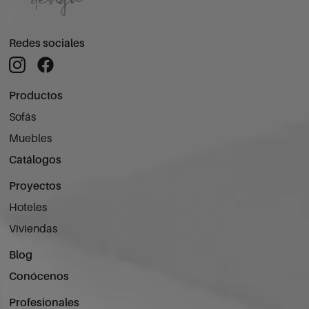
Redes sociales
Productos
Sofás
Muebles
Catálogos
Proyectos
Hoteles
Viviendas
Blog
Conócenos
Profesionales