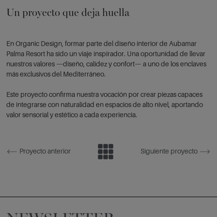
Un proyecto que deja huella
En Organic Design, formar parte del diseño interior de Aubamar
Palma Resort ha sido un viaje inspirador. Una oportunidad de llevar
nuestros valores —diseño, calidez y confort— a uno de los enclaves
más exclusivos del Mediterráneo.
Este proyecto confirma nuestra vocación por crear piezas capaces
de integrarse con naturalidad en espacios de alto nivel, aportando
valor sensorial y estético a cada experiencia.
Proyecto anterior
Siguiente proyecto