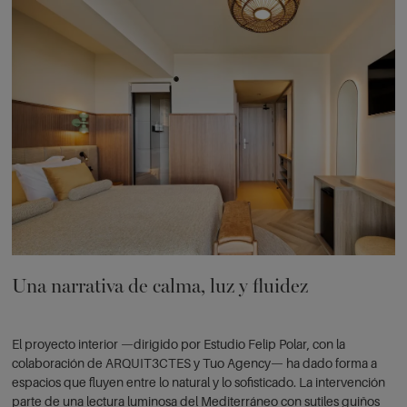
Una narrativa de calma, luz y fluidez
El proyecto interior —dirigido por Estudio Felip Polar, con la
colaboración de ARQUIT3CTES y Tuo Agency— ha dado forma a
espacios que fluyen entre lo natural y lo sofisticado. La intervención
parte de una lectura luminosa del Mediterráneo con sutiles guiños