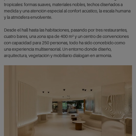
tropicales: formas suaves, materiales nobles, techos diseñados a
medida y una atención especial al confort acústico, la escala humana
y la atmósfera envolvente.
Desde el hall hasta las habitaciones, pasando por tres restaurantes,
cuatro bares, una zona spa de 400 m² y un centro de convenciones
con capacidad para 250 personas, todo ha sido concebido como
una experiencia multisensorial. Un entorno donde diseño,
arquitectura, vegetación y mobiliario dialogan en armonía.