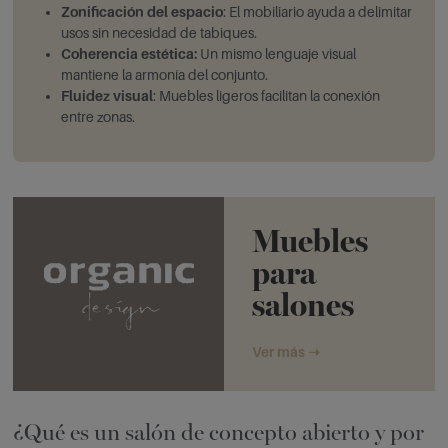
Zonificación del espacio
: El mobiliario ayuda a delimitar
usos sin necesidad de tabiques.
Coherencia estética:
Un mismo lenguaje visual
mantiene la armonía del conjunto.
Fluidez visual
: Muebles ligeros facilitan la conexión
entre zonas.
Muebles
para
salones
Ver más ➝
¿Qué es un salón de concepto abierto y por