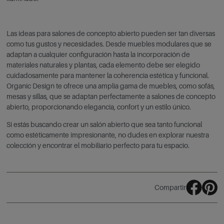
Las ideas para salones de concepto abierto pueden ser tan diversas
como tus gustos y necesidades. Desde muebles modulares que se
adaptan a cualquier configuración hasta la incorporación de
materiales naturales y plantas, cada elemento debe ser elegido
cuidadosamente para mantener la coherencia estética y funcional.
Organic Design te ofrece una amplia gama de muebles, como sofás,
mesas y sillas, que se adaptan perfectamente a salones de concepto
abierto, proporcionando elegancia, confort y un estilo único.
Si estás buscando crear un salón abierto que sea tanto funcional
como estéticamente impresionante, no dudes en explorar nuestra
colección y encontrar el mobiliario perfecto para tu espacio.
Compartir