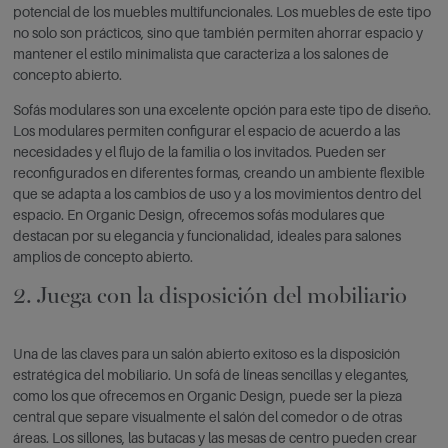
potencial de los muebles multifuncionales. Los muebles de este tipo
no solo son prácticos, sino que también permiten ahorrar espacio y
mantener el estilo minimalista que caracteriza a los salones de
concepto abierto.
Sofás modulares son una excelente opción para este tipo de diseño.
Los modulares permiten configurar el espacio de acuerdo a las
necesidades y el flujo de la familia o los invitados. Pueden ser
reconfigurados en diferentes formas, creando un ambiente flexible
que se adapta a los cambios de uso y a los movimientos dentro del
espacio. En Organic Design, ofrecemos sofás modulares que
destacan por su elegancia y funcionalidad, ideales para salones
amplios de concepto abierto.
2. Juega con la disposición del mobiliario
Una de las claves para un salón abierto exitoso es la disposición
estratégica del mobiliario. Un sofá de líneas sencillas y elegantes,
como los que ofrecemos en Organic Design, puede ser la pieza
central que separe visualmente el salón del comedor o de otras
áreas. Los sillones, las butacas y las mesas de centro pueden crear