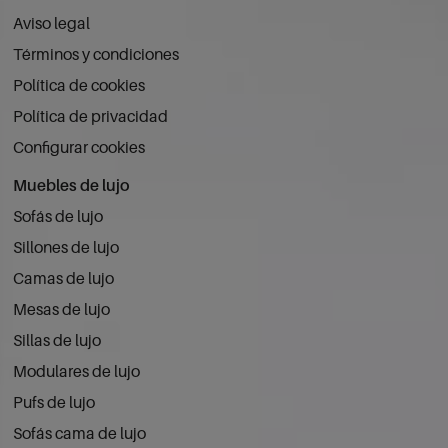
Aviso legal
Términos y condiciones
Política de cookies
Política de privacidad
Configurar cookies
Muebles de lujo
Sofás de lujo
Sillones de lujo
Camas de lujo
Mesas de lujo
Sillas de lujo
Modulares de lujo
Pufs de lujo
Sofás cama de lujo