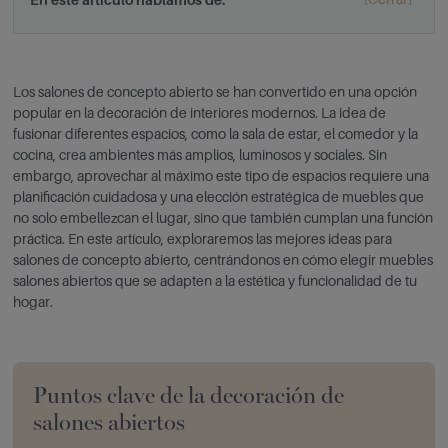
Los salones de concepto abierto se han convertido en una opción
popular en la decoración de interiores modernos. La idea de
fusionar diferentes espacios, como la sala de estar, el comedor y la
cocina, crea ambientes más amplios, luminosos y sociales. Sin
embargo, aprovechar al máximo este tipo de espacios requiere una
planificación cuidadosa y una elección estratégica de muebles que
no solo embellezcan el lugar, sino que también cumplan una función
práctica. En este artículo, exploraremos las mejores ideas para
salones de concepto abierto, centrándonos en cómo elegir muebles
salones abiertos que se adapten a la estética y funcionalidad de tu
hogar.
Puntos clave de la decoración de
salones abiertos