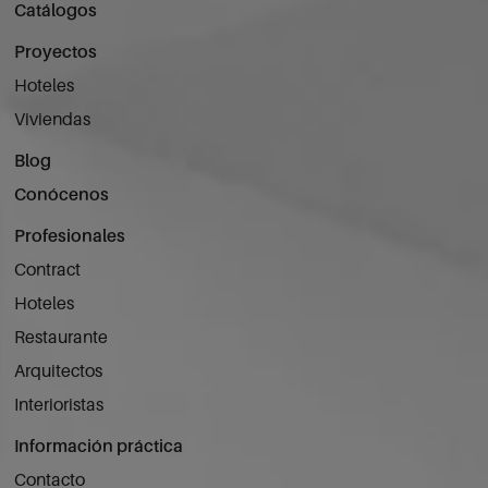
Catálogos
Proyectos
Hoteles
Viviendas
Blog
Conócenos
Profesionales
Contract
Hoteles
Restaurante
Arquitectos
Interioristas
Información práctica
Contacto