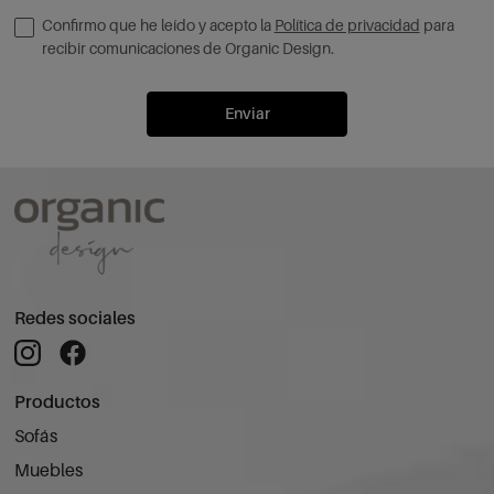
Confirmo que he leído y acepto la
Política de privacidad
para
recibir comunicaciones de Organic Design.
Enviar
Redes sociales
Productos
Sofás
Muebles