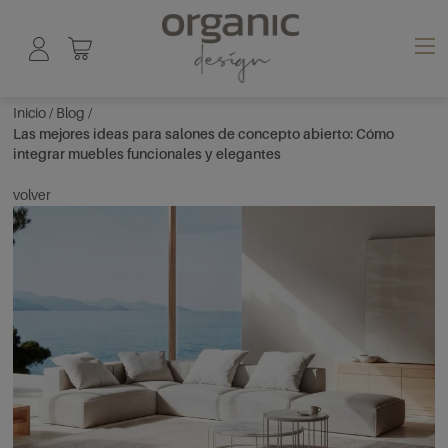
Inicio
/
Blog
/
Las mejores ideas para salones de concepto abierto: Cómo
integrar muebles funcionales y elegantes
volver