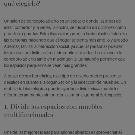
qué elegirlo?
Un salón de concepto abierto es un espacio donde las áreas de
estar, comedor y, a veces, la cocina, se fusionan sin divisores como
paredes o puertas. Esta disposición permite la circulación fluida de
las personas, haciendo que el hogar se sienta más amplio y aireado.
Además, facilita la interacción social, ya que las personas pueden
interactuar en distintas áreas sin sentirse aisladas. Los salones de
concepto abierto también maximizan la luz natural y permiten que
los espacios pequeños se vean más grandes.
A pesar de sus beneficios, este tipo de diseño puede presentar
desafíos en cuanto a la organización y la selección de muebles. Un
mobiliario bien elegido puede ayudar a dividir visualmente los
diferentes ambientes sin perder la armonía general del espacio.
1. Divide los espacios con muebles
multifuncionales
Una de las mejores ideas para salones abiertos es aprovechar el