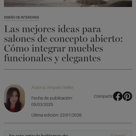
DISEÑO DE INTERIORES
Las mejores ideas para
salones de concepto abierto:
Cómo integrar muebles
funcionales y elegantes
Autor/a: Amparo Seller
Compartir
Fecha de publicación:
05/03/2025
Última edición: 22/01/2026
[Cerrar]
En este artículo hablamos de: