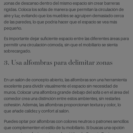
zonas de descanso dentro del mismo espacio sin crear barreras
rígidas. Coloca los sofás de manera que permitan la circulación de
aire y luz, evitando que los muebles se agruipen demasiado cerca
de las paredes, lo que podría hacer que el espacio se vea más
pequeño.
Es importante dejar suficiente espacio entre las diferentes áreas para
permitir una circulación cómoda, sin que el mobiliario se sienta
sobrecargado.
3. Usa alfombras para delimitar zonas
En un salón de concepto abierto, las alfombras son una herramienta
excelente para dividir visualmente el espacio sin necesidad de
muros. Colocar una alfombra grande debajo del sofá o en el área del
comedor crea una distinción entre estos ambientes, sin restarles
cohesión. Además, las alfombras proporcionan textura y color, lo
que añade calidez y confort al salón.
Puedes optar por alfombras con colores neutros o patrones sencillos
que complementen el estilo de tu mobiliario. Si buscas una opción