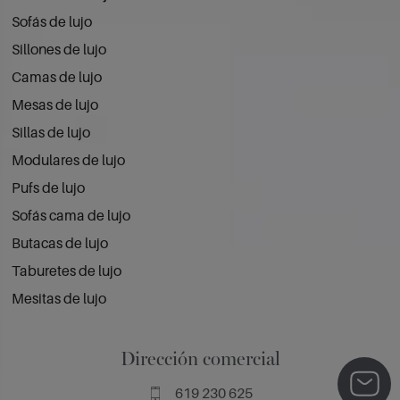
Sofás de lujo
Sillones de lujo
Camas de lujo
Mesas de lujo
Sillas de lujo
Modulares de lujo
Pufs de lujo
Sofás cama de lujo
Butacas de lujo
Taburetes de lujo
Mesitas de lujo
Dirección comercial
619 230 625