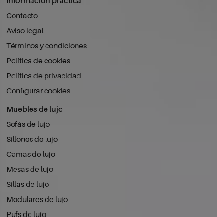
Información práctica
Contacto
Aviso legal
Términos y condiciones
Política de cookies
Política de privacidad
Configurar cookies
Muebles de lujo
Sofás de lujo
Sillones de lujo
Camas de lujo
Mesas de lujo
Sillas de lujo
Modulares de lujo
Pufs de lujo