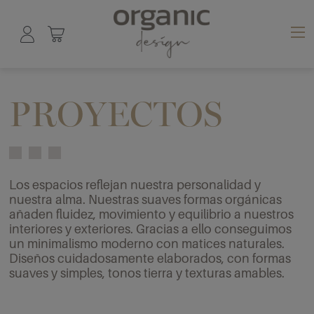
PROYECTOS
Los espacios reflejan nuestra personalidad y
nuestra alma. Nuestras suaves formas orgánicas
añaden fluidez, movimiento y equilibrio a nuestros
interiores y exteriores. Gracias a ello conseguimos
un minimalismo moderno con matices naturales.
Diseños cuidadosamente elaborados, con formas
suaves y simples, tonos tierra y texturas amables.