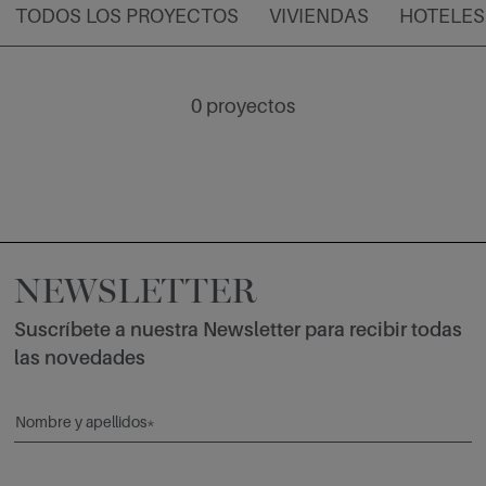
TODOS LOS PROYECTOS
VIVIENDAS
HOTELES
0
proyectos
NEWSLETTER
Suscríbete a nuestra Newsletter para recibir todas
las novedades
Nombre y apellidos*