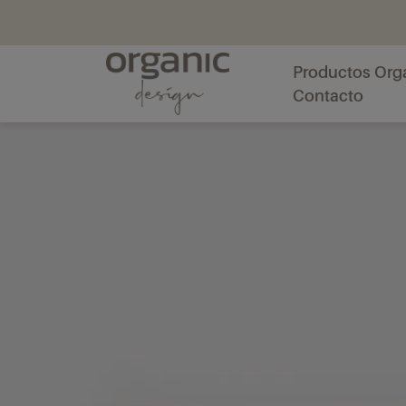
Productos Org
Contacto