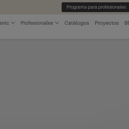
Programa para profesionales
anic
Profesionales
Catálogos
Proyectos
B