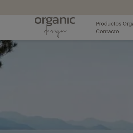
Productos Org
Contacto