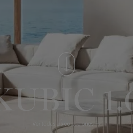
KUBIC 1.
Ver todas las colecciones